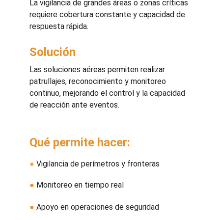
La vigilancia de grandes áreas o zonas críticas 
requiere cobertura constante y capacidad de 
respuesta rápida.
Solución
Las soluciones aéreas permiten realizar 
patrullajes, reconocimiento y monitoreo 
continuo, mejorando el control y la capacidad 
de reacción ante eventos.
Qué permite hacer:
●
 Vigilancia de perímetros y fronteras
●
 Monitoreo en tiempo real
●
 Apoyo en operaciones de seguridad