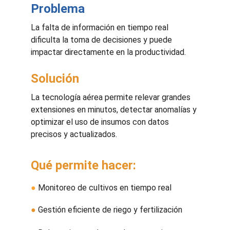
Problema
La falta de información en tiempo real 
dificulta la toma de decisiones y puede 
impactar directamente en la productividad.
Solución
La tecnología aérea permite relevar grandes 
extensiones en minutos, detectar anomalías y 
optimizar el uso de insumos con datos 
precisos y actualizados.
Qué permite hacer:
●
 Monitoreo de cultivos en tiempo real
●
 Gestión eficiente de riego y fertilización