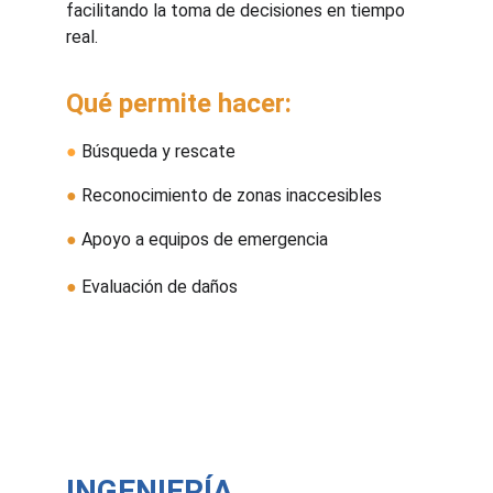
facilitando la toma de decisiones en tiempo 
real.
Qué permite hacer:
●
 Búsqueda y rescate
●
 Reconocimiento de zonas inaccesibles
●
 Apoyo a equipos de emergencia
●
 Evaluación de daños
INGENIERÍA, 