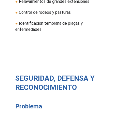
●
 Relevamientos de grandes extensiones
●
 Control de rodeos y pasturas
●
 Identificación temprana de plagas y 
enfermedades
SEGURIDAD, DEFENSA Y 
RECONOCIMIENTO
Problema