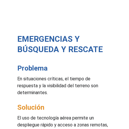
EMERGENCIAS Y 
BÚSQUEDA Y RESCATE
Problema
En situaciones críticas, el tiempo de 
respuesta y la visibilidad del terreno son 
determinantes.
Solución
El uso de tecnología aérea permite un 
despliegue rápido y acceso a zonas remotas, 