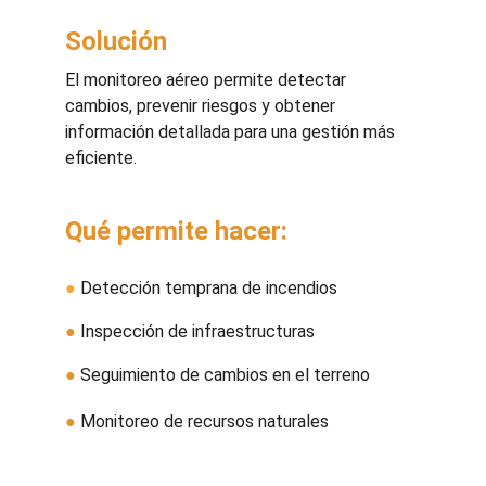
Solución
El monitoreo aéreo permite detectar 
cambios, prevenir riesgos y obtener 
información detallada para una gestión más 
eficiente.
Qué permite hacer:
●
 Detección temprana de incendios
●
 Inspección de infraestructuras
●
 Seguimiento de cambios en el terreno
●
 Monitoreo de recursos naturales