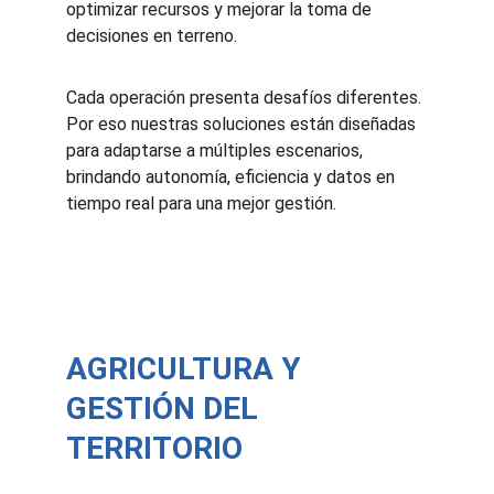
optimizar recursos y mejorar la toma de 
decisiones en terreno. 
Cada operación presenta desafíos diferentes. 
Por eso nuestras soluciones están diseñadas 
para adaptarse a múltiples escenarios, 
brindando autonomía, eficiencia y datos en 
tiempo real para una mejor gestión.
AGRICULTURA Y 
GESTIÓN DEL 
TERRITORIO