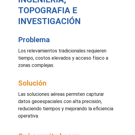
TOPOGRAFIA E 
INVESTIGACIÓN
Problema
Los relevamientos tradicionales requieren 
tiempo, costos elevados y acceso físico a 
zonas complejas.
Solución
Las soluciones aéreas permiten capturar 
datos geoespaciales con alta precisión, 
reduciendo tiempos y mejorando la eficiencia 
operativa.