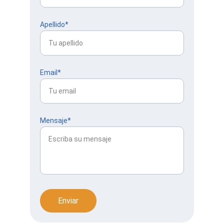
Apellido*
Email*
Mensaje*
Enviar