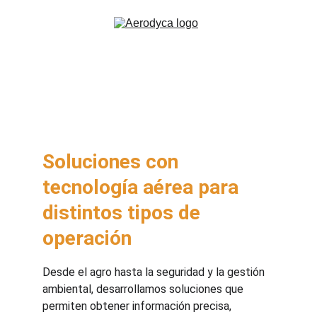
Usos de los Aviones
Soluciones con 
tecnología aérea para 
distintos tipos de 
operación
Desde el agro hasta la seguridad y la gestión 
ambiental, desarrollamos soluciones que 
permiten obtener información precisa, 