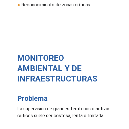
●
 Reconocimiento de zonas críticas
MONITOREO 
AMBIENTAL Y DE 
INFRAESTRUCTURAS
Problema
La supervisión de grandes territorios o activos 
críticos suele ser costosa, lenta o limitada.